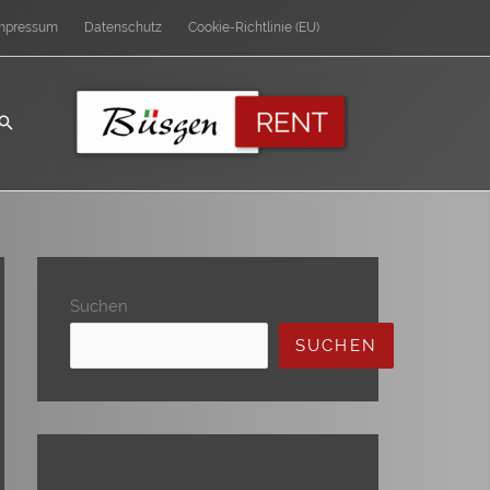
mpressum
Datenschutz
Cookie-Richtlinie (EU)
Suchen
SUCHEN