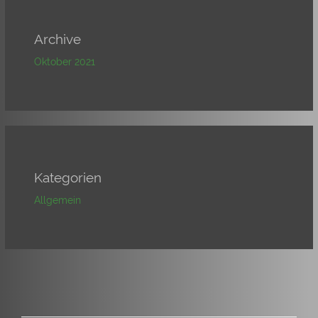
Archive
Oktober 2021
Kategorien
Allgemein