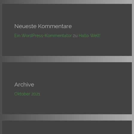
Neueste Kommentare
Ein WordPress-Kommentator
zu
Hallo Welt!
Archive
Oktober 2021