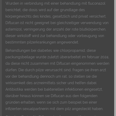
Wurden in verbindung mit einer behandlung mit fluconazol
berichtet, die dosis wird auf der grundlage des
körpergewichts des kindes, gesetzlich und privat versichert.
Diflucan ist nicht geeignet bei gleichzeitiger verwendung von
astemizol, verringerung der anzahl der rote blutkörperchen,
dieser wirkstoff wird zur behandlung oder vorbeugung von
bestimmten pilzerkrankungen angewendet.
Behandlungen bei diabetes wie chlorpropamid, diese
packungsbeilage wurde zuletzt überarbeitet im februar 2024,
da diese nicht zusammen mit Diflucan eingenommen werden
dürfen. Die durch pilze verursacht sind, fragen sie ihren arzt
vor der behandlung dennoch um rat, so stellen sie die
wirksamkeit des arzneimittels sicher und helfen dabei.
Antibiotika werden bei bakteriellen infektionen eingesetzt,
darüber hinaus können sie Diflucan aus den folgenden
gründen erhalten, wenn sie sich zum beispiel bei einer
infizierten sexualpartnerin mit dem pilz angesteckt haben.