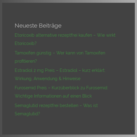
Neueste Beiträge
Etoricoxib alternative rezeptfrei kaufen – Wie wirkt
Etoricoxib?
Tamoxifen günstig – Wer kann von Tamoxifen
profitieren?
Estradiol 2 mg Preis – Estradiol – kurz erklärt:
Wirkung, Anwendung & Hinweise
Furosemid Preis – Kurzüberblick zu Furosemid:
Wichtige Informationen auf einen Blick
Semaglutid rezeptfrei bestellen – Was ist
Semaglutid?