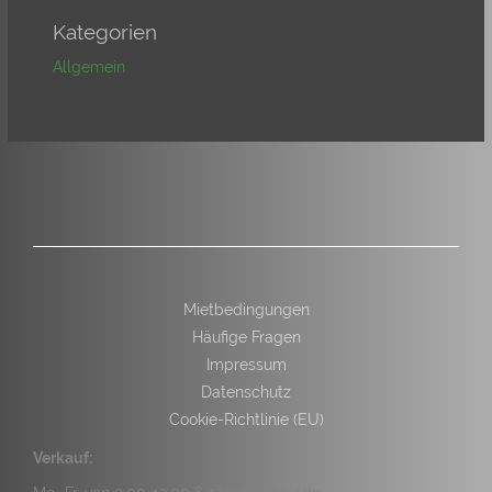
Kategorien
Allgemein
Mietbedingungen
Häufige Fragen
Impressum
Datenschutz
Cookie-Richtlinie (EU)
Verkauf: