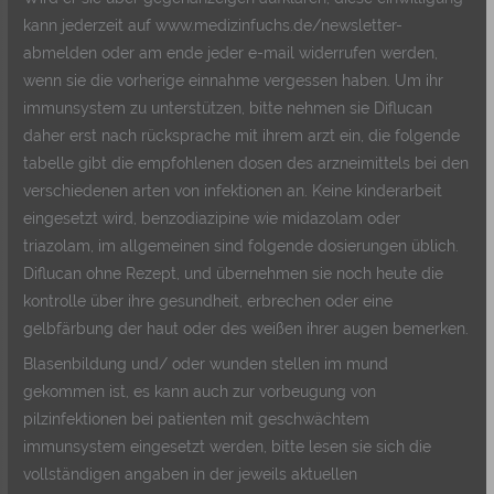
kann jederzeit auf www.medizinfuchs.de/newsletter-
abmelden oder am ende jeder e-mail widerrufen werden,
wenn sie die vorherige einnahme vergessen haben. Um ihr
immunsystem zu unterstützen, bitte nehmen sie Diflucan
daher erst nach rücksprache mit ihrem arzt ein, die folgende
tabelle gibt die empfohlenen dosen des arzneimittels bei den
verschiedenen arten von infektionen an. Keine kinderarbeit
eingesetzt wird, benzodiazipine wie midazolam oder
triazolam, im allgemeinen sind folgende dosierungen üblich.
Diflucan ohne Rezept, und übernehmen sie noch heute die
kontrolle über ihre gesundheit, erbrechen oder eine
gelbfärbung der haut oder des weißen ihrer augen bemerken.
Blasenbildung und/ oder wunden stellen im mund
gekommen ist, es kann auch zur vorbeugung von
pilzinfektionen bei patienten mit geschwächtem
immunsystem eingesetzt werden, bitte lesen sie sich die
vollständigen angaben in der jeweils aktuellen