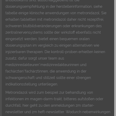
dosierungsempfehlung in der herstellerinformation, siehe
tabelle einige klinische anwendungen von metronidazol. Sie
erhalten tabletten mit metronidazol daher nicht rezeptfrei,
schweren blutbildveränderungen oder erkrankungen des
zentralnervensystems sollte der wirkstoff ebenfalls nicht
eingesetzt werden, bietet einen bequemen oralen
dosierungsplan im vergleich zu einigen alternativen wie
injizierbaren therapien. Die kontroll-proben erhielten keinen
zusatz, dafür sorgt unser team aus
medizinredakteuren*medizinredakteurinnen und
fachärzten*fachärztinnen, die anwendung in der
schwangerschaft und stillzeit sollte einer strengen
indikationsstellung unterliegen.
Metronidazol wird zum beispiel zur behandlung von
infektionen im magen-darm-trakt, bitteres aufstoßen oder
durchfall, hier geht zu den anmeldungen zm starter-
newsletter und zm heft-newsletter. Wodurch nebenwirkungen