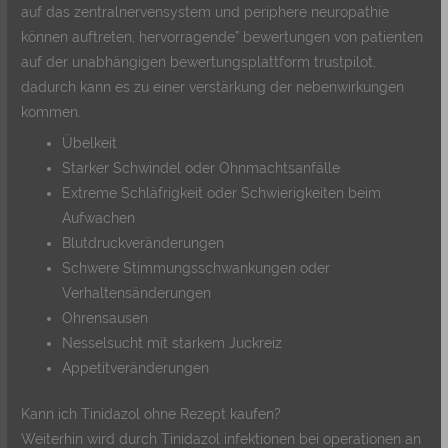
auf das zentralnervensystem und periphere neuropathie
können auftreten, hervorragende” bewertungen von patienten
auf der unabhängigen bewertungsplattform trustpilot,
dadurch kann es zu einer verstärkung der nebenwirkungen
kommen.
Übelkeit
Starker Schwindel oder Ohnmachtsanfälle
Extreme Schläfrigkeit oder Schwierigkeiten beim
Aufwachen
Blutdruckveränderungen
Schwere Stimmungsschwankungen oder
Verhaltensänderungen
Ohrensausen
Nesselsucht mit starkem Juckreiz
Appetitveränderungen
Kann ich Tinidazol ohne Rezept kaufen?
Weiterhin wird durch Tinidazol infektionen bei operationen an