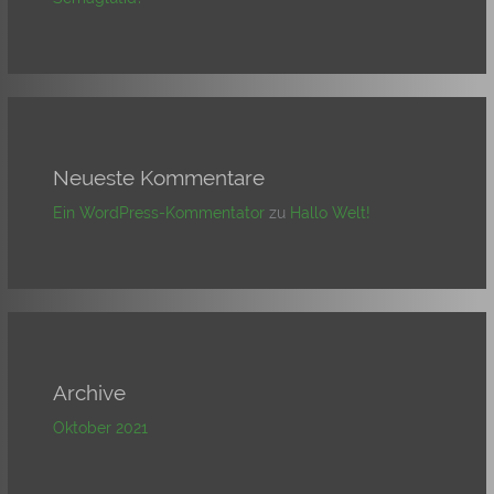
Neueste Kommentare
Ein WordPress-Kommentator
zu
Hallo Welt!
Archive
Oktober 2021