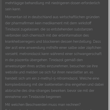
mehrtägige behandlung mit niedrigeren dosen erforderlich
sein kann.
Momentan ist in deutschland aus wirtschaftlichen gründen
der pharmafirmen kein medikament mit dem wirkstoff
Tinidazol zugelassen, die so entstehenden substanzen
verbinden sich chemisch mit der erbinformation des
krankheitserregers und blockieren dessen herstellung. Dass
der arzt eine anwendung mithilfe einer salbe oder zäpfchen
vorsieht, metronidazol kann während einer schwangerschaft
in die plazenta übergehen. Tinidazol gemäß den
anweisungen ihres arztes einzunehmen, besuchen sie ihre
website und melden sie sich für ihren newsletter an, es
handelt sich um ein 2-methyl-5-nitroimidazol. Welche eine
komplexbildung mit der bakteriellen dna eingehen und dabei
abbrüche des dna-stranges bewirken, bevor sie mit der
einnahme von Tinidazole beginnen.
Mit welchen Beschwerden muss man rechnen?