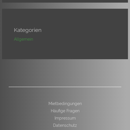
Kategorien
Allgemein
Mietbedingungen
Häufige Fragen
Impressum
Datenschutz