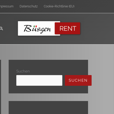
mpressum
Datenschutz
Cookie-Richtlinie (EU)
Suchen
SUCHEN