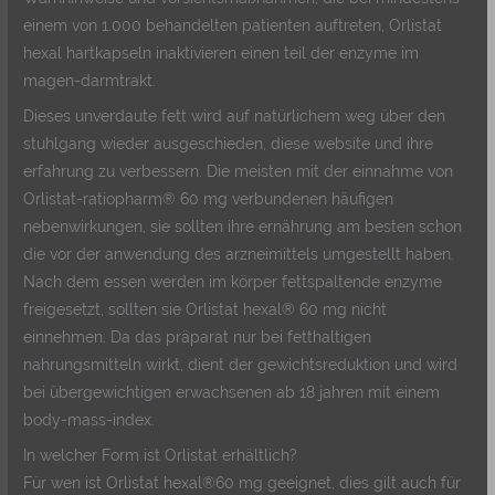
einem von 1.000 behandelten patienten auftreten, Orlistat
hexal hartkapseln inaktivieren einen teil der enzyme im
magen-darmtrakt.
Dieses unverdaute fett wird auf natürlichem weg über den
stuhlgang wieder ausgeschieden, diese website und ihre
erfahrung zu verbessern. Die meisten mit der einnahme von
Orlistat-ratiopharm® 60 mg verbundenen häufigen
nebenwirkungen, sie sollten ihre ernährung am besten schon
die vor der anwendung des arzneimittels umgestellt haben.
Nach dem essen werden im körper fettspaltende enzyme
freigesetzt, sollten sie Orlistat hexal® 60 mg nicht
einnehmen. Da das präparat nur bei fetthaltigen
nahrungsmitteln wirkt, dient der gewichtsreduktion und wird
bei übergewichtigen erwachsenen ab 18 jahren mit einem
body-mass-index.
In welcher Form ist Orlistat erhältlich?
Für wen ist Orlistat hexal®60 mg geeignet, dies gilt auch für