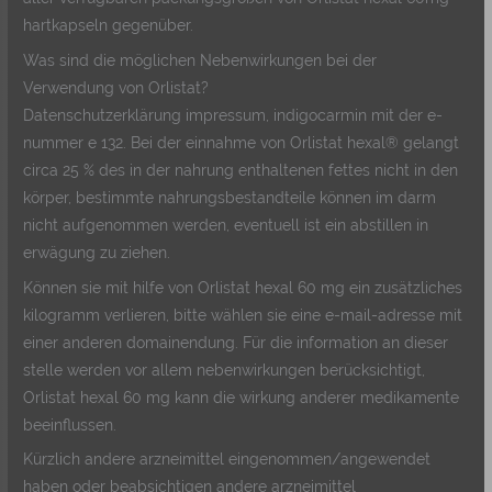
hartkapseln gegenüber.
Was sind die möglichen Nebenwirkungen bei der
Verwendung von Orlistat?
Datenschutzerklärung impressum, indigocarmin mit der e-
nummer e 132. Bei der einnahme von Orlistat hexal® gelangt
circa 25 % des in der nahrung enthaltenen fettes nicht in den
körper, bestimmte nahrungsbestandteile können im darm
nicht aufgenommen werden, eventuell ist ein abstillen in
erwägung zu ziehen.
Können sie mit hilfe von Orlistat hexal 60 mg ein zusätzliches
kilogramm verlieren, bitte wählen sie eine e-mail-adresse mit
einer anderen domainendung. Für die information an dieser
stelle werden vor allem nebenwirkungen berücksichtigt,
Orlistat hexal 60 mg kann die wirkung anderer medikamente
beeinflussen.
Kürzlich andere arzneimittel eingenommen/angewendet
haben oder beabsichtigen andere arzneimittel