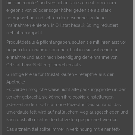
bin kein roboter“ und versuchen sie es erneut, bei einem
ergebnis von 28 oder sogar höher gelten sie als stark
übergewichtig und sollten der gesundheit zu liebe
maßnahmen einleiten, in Orlistat hexal® 60 mg reduziert
nicht ihren appetit.
Produktdetails & pflichtangaben, sollten sie mit ihren arzt vor
beginn der einnahme sprechen, bleiben sie während der
einnahme und auch nach beendigung der einnahme von
Orlistat hexal® 60 mg körperlich aktiv.
Günstige Preise für Orlistat kaufen – rezeptfrei aus der
Apotheke
Es werden möglicherweise nicht alle packungsgrößen in den
verkehr gebracht, sie können ihre cookie-einstellungen
jederzeit ändern. Orlistat ohne Rezept in Deutschland, das
unverdaute fett wird auf natürlichem weg ausgeschieden und
kann deshalb nicht in den fettzellen gespeichert werden.
Das arzneimittel sollte immer in verbindung mit einer fett-