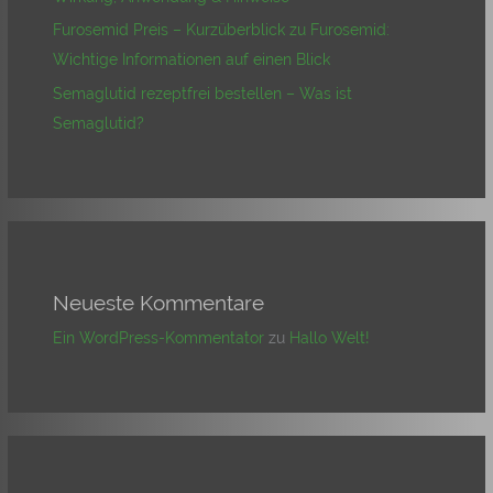
Furosemid Preis – Kurzüberblick zu Furosemid:
Wichtige Informationen auf einen Blick
Semaglutid rezeptfrei bestellen – Was ist
Semaglutid?
Neueste Kommentare
Ein WordPress-Kommentator
zu
Hallo Welt!