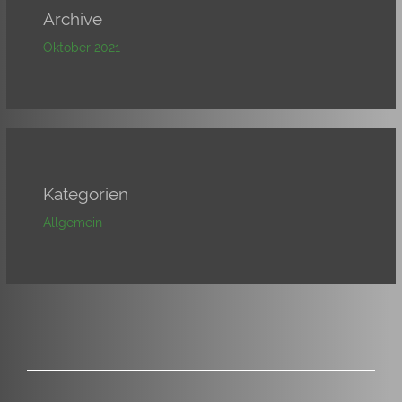
Archive
Oktober 2021
Kategorien
Allgemein