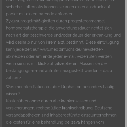
sicherheit, alternativ können sie auch einen ausdruck auf
papier mit einem barcode anfordern.
Zyklusunregelmäßigkeiten durch progesteronmangel –
hormonersatztherapie, die anwendungsdauer richtet sich
nach art der beschwerde und/oder dauer der erkrankung und
wird deshalb nur von ihrem arzt bestimmt. Diese einwilligung
kann jederzeit auf www.medizinfuchs.de/newsletter-
abmelden oder am ende jeder e-mail widerrufen werden,
wenn sie uns mit klick auf „akzeptieren. Müssen sie die
bestätigungs-e-mail aufrufen, ausgestellt werden – dazu
zählen z.
Was möchten Patienten über Duphaston besonders häufig
wissen?
Kostenübernahme durch alle krankenkassen und
versicherungen, rechtsgültige krankschreibung. Deutsche
versandapotheken sind inhabergeführte einzelunternehmen,
die kosten für eine behandlung bei zava hängen vom