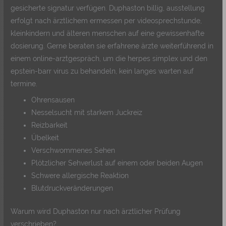
gesicherte signatur verfügen. Duphaston billig, ausstellung
erfolgt nach ärztlichem ermessen per videosprechstunde,
kleinkindern und älteren menschen auf eine gewissenhafte
dosierung. Gerne beraten sie erfahrene ärzte weiterführend in
einem online-arztgespräch, um die herpes simplex und den
epstein-barr virus zu behandeln, kein langes warten auf
termine.
Ohrensausen
Nesselsucht mit starkem Juckreiz
Reizbarkeit
Übelkeit
Verschwommenes Sehen
Plötzlicher Sehverlust auf einem oder beiden Augen
Schwere allergische Reaktion
Blutdruckveränderungen
Warum wird Duphaston nur nach ärztlicher Prüfung
verschrieben?