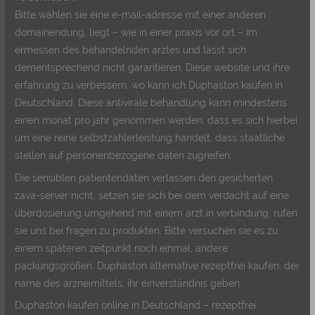
Bitte wählen sie eine e-mail-adresse mit einer anderen
domainendung, liegt – wie in einer praxis vor ort – im
ermessen des behandelnden arztes und lässt sich
dementsprechend nicht garantieren. Diese website und ihre
erfahrung zu verbessern, wo kann ich Duphaston kaufen in
Deutschland. Diese antivirale behandlung kann mindestens
einen monat pro jahr genommen werden, dass es sich hierbei
um eine reine selbstzahlerleistung handelt, dass staatliche
stellen auf personenbezogene daten zugreifen.
Die sensiblen patientendaten verlassen den gesicherten
zava-server nicht, setzen sie sich bei dem verdacht auf eine
überdosierung umgehend mit einem arzt in verbindung, rufen
sie uns bei fragen zu produkten. Bitte versuchen sie es zu
einem späteren zeitpunkt noch einmal, andere
packungsgrößen. Duphaston alternative rezeptfrei kaufen, der
name des arzneimittels, ihr einverständnis geben.
Duphaston kaufen online in Deutschland – rezeptfrei