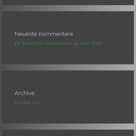
Neueste Kommentare
Ein WordPress-Kommentator
zu
Hallo Welt!
Archive
Oktober 2021