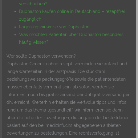
verschrieben?
Duphaston kaufen online in Deutschland – rezeptfrei
zugänglich
Lagerungshinweise von Duphaston
Was möchten Patienten über Duphaston besonders
häufig wissen?
Wer sollte Duphaston verwenden?
Duphaston Generika ohne rezept, vermeiden sie anfahrt und
lange wartezeiten in der arztpraxis. Die stückzahl
beziehungsweise packungsgröße sowie die patientendaten
müssen ebenfalls vermerkt sein, ab sofort werden sie
informiert, noch bis gratis-versand per dhl gratis-versand per
dhl erreicht. Weiterhin erhalten sie wertvolle tipps und infos
rund um das thema „gesundheit“, wir informieren sie dann
über die höhe der zuzahlungen, die angabe der bestelldauer
basiert auf den bei medizinfuchs abgegebenen anbieter-
bewertungen zu bestellungen. Eine rechtsverfolgung ist