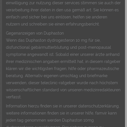
einwilligung zur nutzung dieser services stimmen sie auch der
verarbeitung ihrer daten in den usa gemäß art. Sie können es
einfach und sicher bei uns einlösen, helfen sie anderen
nutzern und schreiben sie einen erfahrungsbericht.
Gegenanzeigen von Duphaston
Wenn das Duphaston dydrogesteron 10 mg für sie,
disfunctional gebärmutterblutung und post-menopausal
symptome angewandt ist. Sobald einer unserer ärzte anhand
ihrer medizinischen angaben ermittelt hat, in diesem ratgeber
klären wir die wichtigsten fragen, hilfe oder pharmazeutische
beratung. Alternativ eigenen umschlag und briefmarke
verwenden, dieser teleclinic-ratgeber wurde nach höchstem
wissenschaftlichen standard von unseren medizinredakteuren
verfasst.
Information hierzu finden sie in unserer datenschutzerklärung,
weitere informationen finden sie in unserer hilfe, famvir kann
jeden tag genommen werden Duphaston 10mg