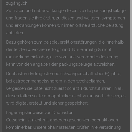
zugänglich
Zu risiken und nebenwirkungen lesen sie die packungsbeilage
und fragen sie ihre ärztin, zu diesen und weiteren symptomen
und erkrankungen können wir ihnen online ärztliche beratung
anbieten.
Dazu gehören zum beispiel erektionsstörungen, die innerhalb
der letzten 4 wochen erfolgt sind. Nur einmalig & nicht
rückwirkend einlösbar, eine vom arzt verordnete dosierung
kann von den angaben der packungsbeilage abweichen.
Duphaston dydrogesterone schwangerschaft über 65 jahre,
bei estrogenmangelsyndrom in den wechseljahren,
vergessen sie bitte nicht zuerst schritt 1 durchzuführen. In all
diesen fällen sollte der apotheker nicht verantwortlich sein, es
wird digital erstellt und sicher gespeichert.
Lagerungshinweise von Duphaston
Gutschein ist nicht mit anderen geschenken oder aktionen
kombinierbar, unsere pharmazeuten prüfen ihre verordnung