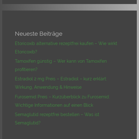
Neueste Beiträge
Etoricoxib alternative rezeptfrei kaufen – Wie wirkt
Etoricoxib?
Tamoxifen günstig – Wer kann von Tamoxifen
profitieren?
Estradiol 2 mg Preis – Estradiol – kurz erklärt:
Wirkung, Anwendung & Hinweise
Furosemid Preis – Kurzüberblick zu Furosemid:
Wichtige Informationen auf einen Blick
Semaglutid rezeptfrei bestellen – Was ist
Semaglutid?