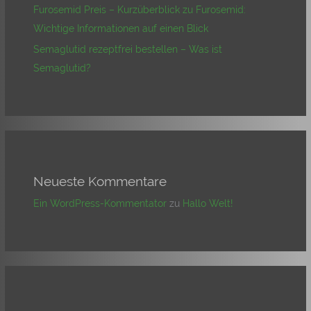
Furosemid Preis – Kurzüberblick zu Furosemid:
Wichtige Informationen auf einen Blick
Semaglutid rezeptfrei bestellen – Was ist
Semaglutid?
Neueste Kommentare
Ein WordPress-Kommentator
zu
Hallo Welt!