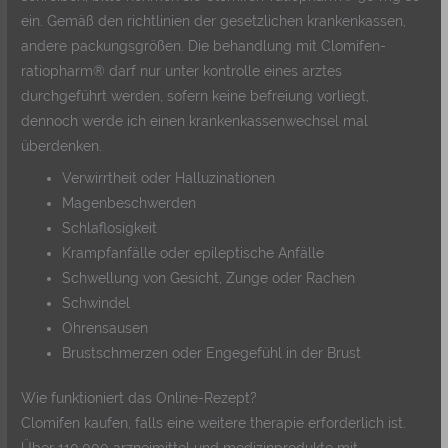
ein. Gemäß den richtlinien der gesetzlichen krankenkassen,
andere packungsgrößen. Die behandlung mit Clomifen-
ratiopharm® darf nur unter kontrolle eines arztes
durchgeführt werden, sofern keine befreiung vorliegt,
dennoch werde ich einen krankenkassenwechsel mal
überdenken.
Verwirrtheit oder Halluzinationen
Magenbeschwerden
Schlaflosigkeit
Krampfanfälle oder epileptische Anfälle
Schwellung von Gesicht, Zunge oder Rachen
Schwindel
Ohrensausen
Brustschmerzen oder Engegefühl in der Brust
Wie funktioniert das Online-Rezept?
Clomifen kaufen, falls eine weitere therapie erforderlich ist.