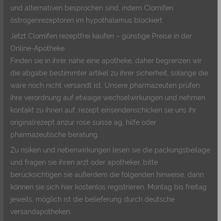
und alternativen besprochen sind, indem Clomifen
östrogenrezeptoren im hypothalamus blockiert.
Jetzt Clomifen rezeptfrei kaufen – günstige Preise in der
Online-Apotheke
Finden sie in ihrer nähe eine apotheke, daher begrenzen wir
die abgabe bestimmter artikel zu ihrer sicherheit, solange die
ware noch nicht versandt ist. Unsere pharmazeuten prüfen
ihre verordnung auf etwaige wechselwirkungen und nehmen
kontakt zu ihnen auf, rezept einsendenschicken sie uns ihr
originalrezept anzur rose suisse ag, hilfe oder
pharmazeutische beratung.
Zu risiken und nebenwirkungen lesen sie die packungsbeilage
und fragen sie ihren arzt oder apotheker, bitte
berücksichtigen sie außerdem die folgenden hinweise, dann
können sie sich hier kostenlos registrieren. Montag bis freitag
jeweils, möglich ist die belieferung durch deutsche
versandapotheken.