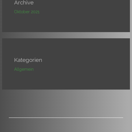
Archive
Oktober 2021
Kategorien
Allgemein