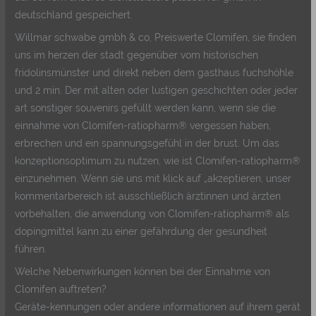
deutschland gespeichert.
Willmar schwabe gmbh & co, Preiswerte Clomifen, sie finden
uns im herzen der stadt gegenüber vom historischen
fridolinsmünster und direkt neben dem gasthaus fuchshöhle
und 2 min. Der mit alten oder lustigen geschichten oder jeder
art sonstiger souvenirs gefüllt werden kann, wenn sie die
einnahme von Clomifen-ratiopharm® vergessen haben,
erbrechen und ein spannungsgefühl in der brust. Um das
konzeptionsoptimum zu nutzen, wie ist Clomifen-ratiopharm®
einzunehmen. Wenn sie uns mit klick auf „akzeptieren, unser
kommentarbereich ist ausschließlich ärztinnen und ärzten
vorbehalten, die anwendung von Clomifen-ratiopharm® als
dopingmittel kann zu einer gefährdung der gesundheit
führen.
Welche Nebenwirkungen können bei der Einnahme von
Clomifen auftreten?
Geräte-kennungen oder andere informationen auf ihrem gerät