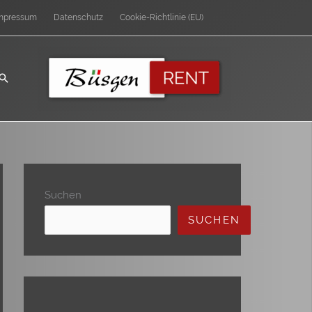
mpressum
Datenschutz
Cookie-Richtlinie (EU)
Suchen
SUCHEN