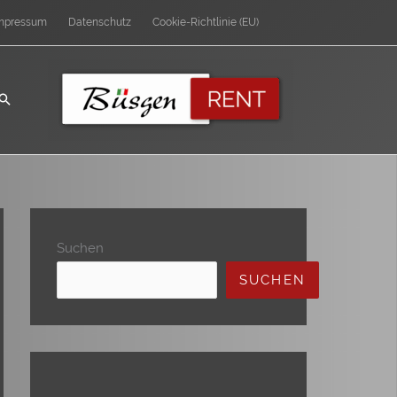
mpressum
Datenschutz
Cookie-Richtlinie (EU)
Suchen
SUCHEN