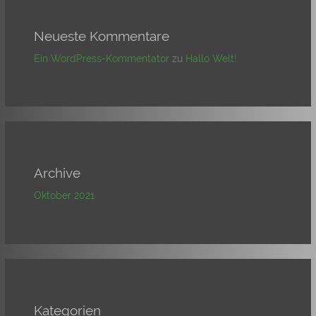
Neueste Kommentare
Ein WordPress-Kommentator
zu
Hallo Welt!
Archive
Oktober 2021
Kategorien