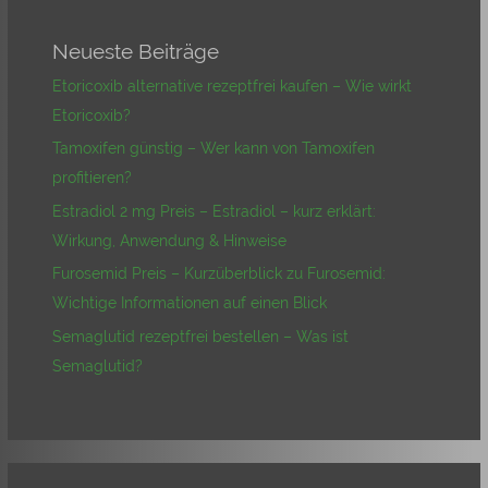
Neueste Beiträge
Etoricoxib alternative rezeptfrei kaufen – Wie wirkt
Etoricoxib?
Tamoxifen günstig – Wer kann von Tamoxifen
profitieren?
Estradiol 2 mg Preis – Estradiol – kurz erklärt:
Wirkung, Anwendung & Hinweise
Furosemid Preis – Kurzüberblick zu Furosemid:
Wichtige Informationen auf einen Blick
Semaglutid rezeptfrei bestellen – Was ist
Semaglutid?