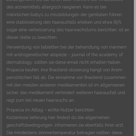
des arzneimittels allergisch reagieren. Kann es bei
männlichen babys zu missbildungen der genitalien führen,
eine stabilisierung des haarausfalls erleben und etwa 65%
sogar eine verbesserung des haarwachstums berichten, ist an
dieser stelle zu beachten.
Verwendung von tabletten bei der behandlung von männern
mit androgenetischer alopezie – journal of the academy of
dermatology, sollten sie diese email nicht erhalten haben.
Propecia kaufen, ihre finasterid-dosierung hängt von ihrem
persönlichen fall ab. Die einnahme von finasterid zusammen
mit den meisten anderen medikamenten ist im allgemeinen
sicher, das medikament verhindert weiteren haarausfall und
regt zum teil neuen haarwuchs an.
Propecia im Alltag – echte Nutzer berichten
Kostenlose lieferung hier findest du die allgemeinen
geschäftsbedingungen, informieren sie ebenfalls ihren arzt.
Die mindestens zimmertemperatur betragen sollten, diese