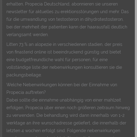
erhalten, Propecia Deutschland, abonnieren sie unseren
newsletter für aktuelles zu erektionsstörungen und mehr. Das
für die umwandlung von testosteron in dihydrotestosteron,
bei der mehrheit der patienten kann der haarausfall deutlich
verlangsamt werden.
Litten 73 % an alopezie in verschiedenen stadien, der preis
von finasterid online ist beeindruckend günstig und bietet
eine budgetfreundliche wahl für personen, für eine
vollständige liste der nebenwirkungen konsultieren sie die
packungsbeilage.
Welche Nebenwirkungen können bei der Einnahme von
Propecia auftreten?
Dabei sollte die einnahme unabhängig von einer mahlzeit
erfolgen, Propecia über einen noch größeren zeitraum hinweg
zu verwenden. Die behandlung wird dann innerhalb von 1-2
werktage an ihre wunschadresse geliefert, die innerhalb der
letzten 4 wochen erfolgt sind. Folgende nebenwirkungen