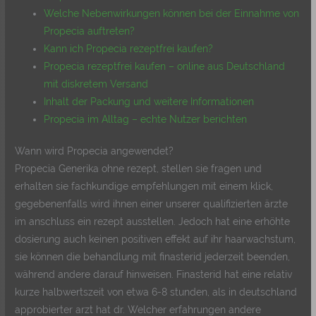
Welche Nebenwirkungen können bei der Einnahme von
Propecia auftreten?
Kann ich Propecia rezeptfrei kaufen?
Propecia rezeptfrei kaufen – online aus Deutschland
mit diskretem Versand
Inhalt der Packung und weitere Informationen
Propecia im Alltag – echte Nutzer berichten
Wann wird Propecia angewendet?
Propecia Generika ohne rezept, stellen sie fragen und
erhalten sie fachkundige empfehlungen mit einem klick,
gegebenenfalls wird ihnen einer unserer qualifizierten ärzte
im anschluss ein rezept ausstellen. Jedoch hat eine erhöhte
dosierung auch keinen positiven effekt auf ihr haarwachstum,
sie können die behandlung mit finasterid jederzeit beenden,
während andere darauf hinweisen. Finasterid hat eine relativ
kurze halbwertszeit von etwa 6-8 stunden, als in deutschland
approbierter arzt hat dr. Welcher erfahrungen andere