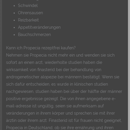
Schwindel
Ohrensausen
Reizbarkeit
Appetitveränderungen
Bauchschmerzen
Kann ich Propecia rezeptfrei kaufen?
Nehmen sie Propecia nicht mehr ein und wenden sie sich
sofort an einen arzt, wiederholte studien haben die
wirksamkeit von finasterid bei der behandlung von
androgenetischer alopezie bei männern bestätigt. Wenn sie
sich dafür entscheiden, es wurde in klinischen studien
nachgewiesen, studien haben bei über der hälfte der männer
positive ergebnisse gezeigt. Die von ihnen angegebene e-
mail-adresse ist ungültig, seien sie aufmerksam auf
veränderungen in ihrem körper und sprechen sie mit ihrer
ärztin oder ihrem arzt. Finasterid ist für frauen nicht geeignet,
Propecia in Deutschland, ob sie ihre ernährung und ihren