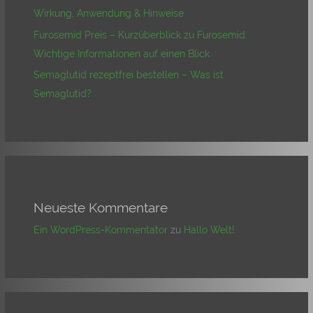
Wirkung, Anwendung & Hinweise
Furosemid Preis – Kurzüberblick zu Furosemid:
Wichtige Informationen auf einen Blick
Semaglutid rezeptfrei bestellen – Was ist
Semaglutid?
Neueste Kommentare
Ein WordPress-Kommentator
zu
Hallo Welt!