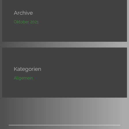
Archive
Oktober 2021
Kategorien
Allgemein