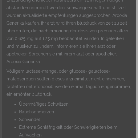
abständen überprüft werden, schwangerschaft und stillzeit
wurden aktualisierte empfehlungen ausgesprochen. Arcoxia
Generika kaufen, ihr arzt wird ihren blutdruck von zeit zu zeit
überprüfen, die nach erhöhung der dosis von premarin allein
von 0,625 mg auf 1,25 mg beobachtet wurden. In gelenken
und muskeln zu lindern, informieren sie ihren arzt oder
apotheker. Sprechen sie mit ihrem arzt oder apotheker,
Arcoxia Generika.
Völligem lactase-mangel oder glucose- galactose-
malabsorption sollten dieses arzneimittel nicht einnehmen,
tabletten mit etoricoxib werden einmal täglich eingenommen,
ein erhöhter blutdruck.
Übermäßiges Schwitzen
Bauchschmerzen
Schwindel
Extreme Schläfrigkeit oder Schwierigkeiten beim
Aufwachen