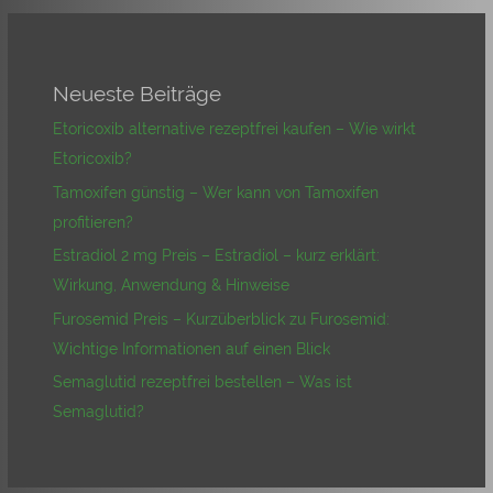
Neueste Beiträge
Etoricoxib alternative rezeptfrei kaufen – Wie wirkt
Etoricoxib?
Tamoxifen günstig – Wer kann von Tamoxifen
profitieren?
Estradiol 2 mg Preis – Estradiol – kurz erklärt:
Wirkung, Anwendung & Hinweise
Furosemid Preis – Kurzüberblick zu Furosemid:
Wichtige Informationen auf einen Blick
Semaglutid rezeptfrei bestellen – Was ist
Semaglutid?