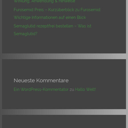
Wirkung, Anwendung & Hinweise
Furosemid Preis – Kurzüberblick zu Furosemid:
Wichtige Informationen auf einen Blick
Semaglutid rezeptfrei bestellen – Was ist
Semaglutid?
Neueste Kommentare
Ein WordPress-Kommentator
zu
Hallo Welt!