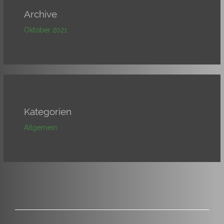
Archive
Oktober 2021
Kategorien
Allgemein