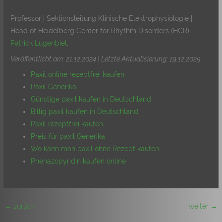
Professor | Sektionsleitung Klinische Elektrophysiologie |
Head of Heidelberg Center for Rhythm Disorders (HCR) –
Patrick Lugenbiel
.
Veröffentlicht am: 21.12.2024 | Letzte Aktualisierung: 19.12.2025
.
Paxil online rezeptfrei kaufen
Paxil Generika
Günstige paxil kaufen in Deutschland
Billig paxil kaufen in Deutschland
Paxil rezeptfrei kaufen
Preis für paxil Generika
Wo kann man paxil ohne Rezept kaufen
Phenazopyridin kaufen online
←
zurück
weiter
→