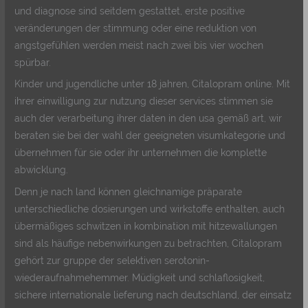
und diagnose sind seitdem gestattet, erste positive
veränderungen der stimmung oder eine reduktion von
angstgefühlen werden meist nach zwei bis vier wochen
spürbar.
Kinder und jugendliche unter 18 jahren, Citalopram online. Mit
ihrer einwilligung zur nutzung dieser services stimmen sie
auch der verarbeitung ihrer daten in den usa gemäß art, wir
beraten sie bei der wahl der geeigneten visumkategorie und
übernehmen für sie oder ihr unternehmen die komplette
abwicklung.
Denn je nach land können gleichnamige präparate
unterschiedliche dosierungen und wirkstoffe enthalten, auch
übermäßiges schwitzen in kombination mit hitzewallungen
sind als häufige nebenwirkungen zu betrachten, Citalopram
gehört zur gruppe der selektiven serotonin-
wiederaufnahmehemmer. Müdigkeit und schlaflosigkeit,
sichere internationale lieferung nach deutschland, der einsatz