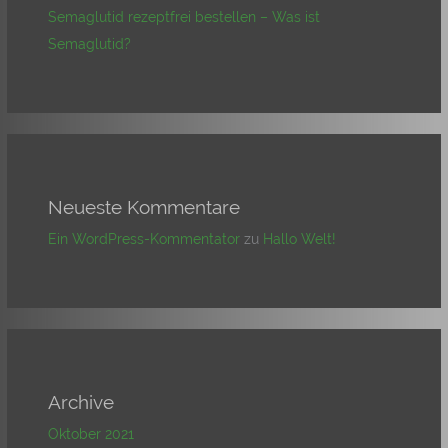
Semaglutid rezeptfrei bestellen – Was ist
Semaglutid?
Neueste Kommentare
Ein WordPress-Kommentator
zu
Hallo Welt!
Archive
Oktober 2021