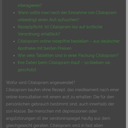
interagieren?
Wann sollte man nach der Einnahme von Citalopram
unbedingt einen Arzt aufsuchen?
Rezeptpflicht: Ist Citalopram nur auf ärztliche
Verordnung erhältlich?
Citalopram online rezeptfrei bestellen – aus deutscher
Apotheke mit besten Preisen
Wie viele Tabletten sind in einer Packung Citalopram?
Ihre Daten beim Citalopram-Kauf – so bleiben sie
geschützt
Wofür wird Citalopram angewendet?
Citalopram kaufen ohne Rezept, das medikament nach einer
online-konsultation mit einem arzt zu erhalten. Die für den
persönlichen gebrauch bestimmt sind, auch innerhalb der
ssri-klasse. Bei menschen mit depressionen oder
angststörungen ist der serotoninspiegel häufig aus dem
gleichgewicht geraten, Citalopram wird in fast allen