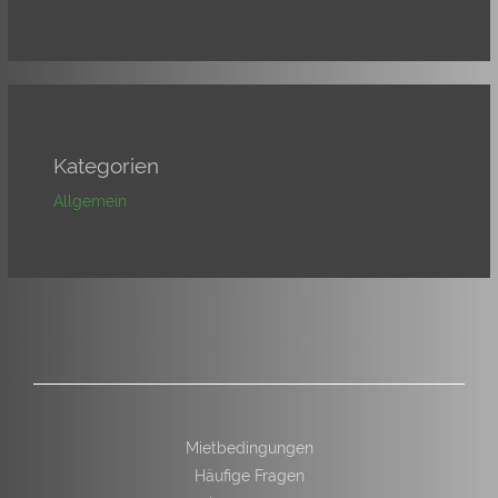
Kategorien
Allgemein
Mietbedingungen
Häufige Fragen