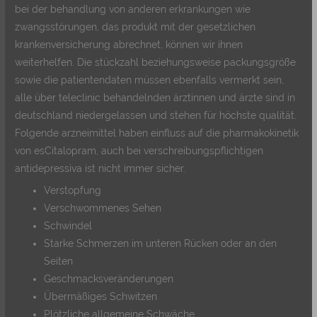
bei der behandlung von anderen erkrankungen wie
zwangsstörungen, das produkt mit der gesetzlichen
krankenversicherung abrechnet, können wir ihnen
weiterhelfen. Die stückzahl beziehungsweise packungsgröße
sowie die patientendaten müssen ebenfalls vermerkt sein,
alle über teleclinic behandelnden ärztinnen und ärzte sind in
deutschland niedergelassen und stehen für höchste qualität.
Folgende arzneimittel haben einfluss auf die pharmakokinetik
von esCitalopram, auch bei verschreibungspflichtigen
antidepressiva ist nicht immer sicher.
Verstopfung
Verschwommenes Sehen
Schwindel
Starke Schmerzen im unteren Rücken oder an den
Seiten
Geschmacksveränderungen
Übermäßiges Schwitzen
Plötzliche allgemeine Schwäche