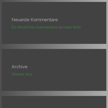
Neueste Kommentare
Ein WordPress-Kommentator
zu
Hallo Welt!
Archive
Oktober 2021