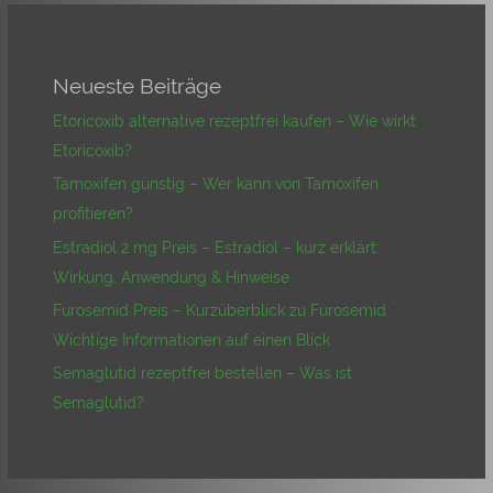
Neueste Beiträge
Etoricoxib alternative rezeptfrei kaufen – Wie wirkt
Etoricoxib?
Tamoxifen günstig – Wer kann von Tamoxifen
profitieren?
Estradiol 2 mg Preis – Estradiol – kurz erklärt:
Wirkung, Anwendung & Hinweise
Furosemid Preis – Kurzüberblick zu Furosemid:
Wichtige Informationen auf einen Blick
Semaglutid rezeptfrei bestellen – Was ist
Semaglutid?