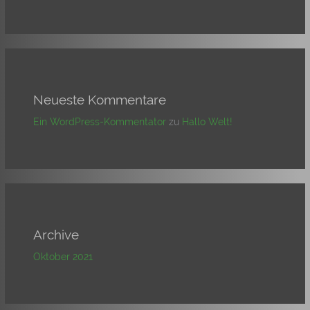
Neueste Kommentare
Ein WordPress-Kommentator
zu
Hallo Welt!
Archive
Oktober 2021